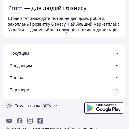
Prom — для людей і бізнесу
Щодня тут знаходять потрібне для дому, роботи,
захоплень і розвитку бізнесу. Найбільший маркетплейс
України — для мільйонів покупців і тисяч підприємців.
Покупцям
Продавцям
Про нас
Партнери
Тема
-
світла
BETA