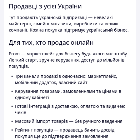
Продавці з усієї України
Тут продають українські підприємці — невеликі
майстерні, сімейні магазини, виробники та великі
компанії. Кожна покупка підтримує український бізнес.
Для тих, хто продає онлайн
Prom — маркетплейс для бізнесу будь-якого масштабу.
Легкий старт, зручне керування, доступ до мільйонів
покупців.
Три канали продажів одночасно: маркетплейс,
мобільний додаток, власний сайт
Керування товарами, замовленнями та цінами в
одному кабінеті
Готові інтеграції з доставкою, оплатою та видачею
чеків
Масовий імпорт товарів — без ручного введення
Рейтинг покупців — продавець бачить досвід
покупця ще до підтвердження замовлення