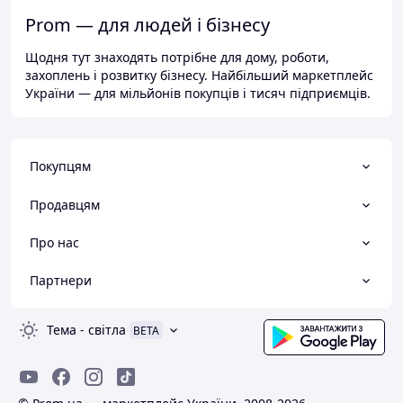
Prom — для людей і бізнесу
Щодня тут знаходять потрібне для дому, роботи,
захоплень і розвитку бізнесу. Найбільший маркетплейс
України — для мільйонів покупців і тисяч підприємців.
Покупцям
Продавцям
Про нас
Партнери
Тема
-
світла
BETA