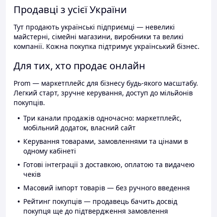
Продавці з усієї України
Тут продають українські підприємці — невеликі
майстерні, сімейні магазини, виробники та великі
компанії. Кожна покупка підтримує український бізнес.
Для тих, хто продає онлайн
Prom — маркетплейс для бізнесу будь-якого масштабу.
Легкий старт, зручне керування, доступ до мільйонів
покупців.
Три канали продажів одночасно: маркетплейс,
мобільний додаток, власний сайт
Керування товарами, замовленнями та цінами в
одному кабінеті
Готові інтеграції з доставкою, оплатою та видачею
чеків
Масовий імпорт товарів — без ручного введення
Рейтинг покупців — продавець бачить досвід
покупця ще до підтвердження замовлення