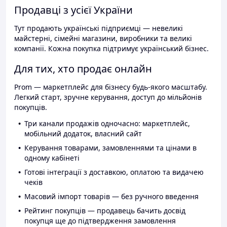
Продавці з усієї України
Тут продають українські підприємці — невеликі
майстерні, сімейні магазини, виробники та великі
компанії. Кожна покупка підтримує український бізнес.
Для тих, хто продає онлайн
Prom — маркетплейс для бізнесу будь-якого масштабу.
Легкий старт, зручне керування, доступ до мільйонів
покупців.
Три канали продажів одночасно: маркетплейс,
мобільний додаток, власний сайт
Керування товарами, замовленнями та цінами в
одному кабінеті
Готові інтеграції з доставкою, оплатою та видачею
чеків
Масовий імпорт товарів — без ручного введення
Рейтинг покупців — продавець бачить досвід
покупця ще до підтвердження замовлення