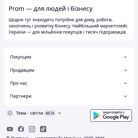
Prom — для людей і бізнесу
Щодня тут знаходять потрібне для дому, роботи,
захоплень і розвитку бізнесу. Найбільший маркетплейс
України — для мільйонів покупців і тисяч підприємців.
Покупцям
Продавцям
Про нас
Партнери
Тема
-
світла
BETA