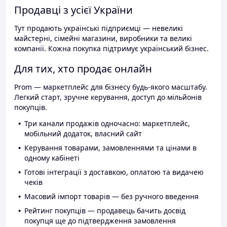
Продавці з усієї України
Тут продають українські підприємці — невеликі
майстерні, сімейні магазини, виробники та великі
компанії. Кожна покупка підтримує український бізнес.
Для тих, хто продає онлайн
Prom — маркетплейс для бізнесу будь-якого масштабу.
Легкий старт, зручне керування, доступ до мільйонів
покупців.
Три канали продажів одночасно: маркетплейс,
мобільний додаток, власний сайт
Керування товарами, замовленнями та цінами в
одному кабінеті
Готові інтеграції з доставкою, оплатою та видачею
чеків
Масовий імпорт товарів — без ручного введення
Рейтинг покупців — продавець бачить досвід
покупця ще до підтвердження замовлення