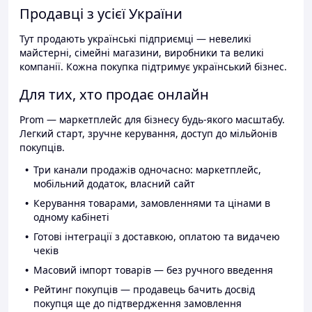
Продавці з усієї України
Тут продають українські підприємці — невеликі
майстерні, сімейні магазини, виробники та великі
компанії. Кожна покупка підтримує український бізнес.
Для тих, хто продає онлайн
Prom — маркетплейс для бізнесу будь-якого масштабу.
Легкий старт, зручне керування, доступ до мільйонів
покупців.
Три канали продажів одночасно: маркетплейс,
мобільний додаток, власний сайт
Керування товарами, замовленнями та цінами в
одному кабінеті
Готові інтеграції з доставкою, оплатою та видачею
чеків
Масовий імпорт товарів — без ручного введення
Рейтинг покупців — продавець бачить досвід
покупця ще до підтвердження замовлення