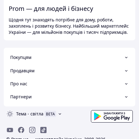
Prom — для людей і бізнесу
Щодня тут знаходять потрібне для дому, роботи,
захоплень і розвитку бізнесу. Найбільший маркетплейс
України — для мільйонів покупців і тисяч підприємців.
Покупцям
Продавцям
Про нас
Партнери
Тема
-
світла
BETA