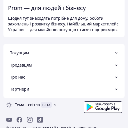
Prom — для людей і бізнесу
Щодня тут знаходять потрібне для дому, роботи,
захоплень і розвитку бізнесу. Найбільший маркетплейс
України — для мільйонів покупців і тисяч підприємців.
Покупцям
Продавцям
Про нас
Партнери
Тема
-
світла
BETA