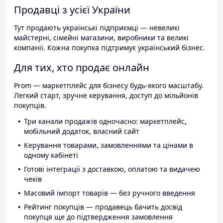
Продавці з усієї України
Тут продають українські підприємці — невеликі
майстерні, сімейні магазини, виробники та великі
компанії. Кожна покупка підтримує український бізнес.
Для тих, хто продає онлайн
Prom — маркетплейс для бізнесу будь-якого масштабу.
Легкий старт, зручне керування, доступ до мільйонів
покупців.
Три канали продажів одночасно: маркетплейс,
мобільний додаток, власний сайт
Керування товарами, замовленнями та цінами в
одному кабінеті
Готові інтеграції з доставкою, оплатою та видачею
чеків
Масовий імпорт товарів — без ручного введення
Рейтинг покупців — продавець бачить досвід
покупця ще до підтвердження замовлення