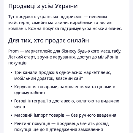
Продавці з усієї України
Тут продають українські підприємці — невеликі
майстерні, сімейні магазини, виробники та великі
компанії. Кожна покупка підтримує український бізнес.
Для тих, хто продає онлайн
Prom — маркетплейс для бізнесу будь-якого масштабу.
Легкий старт, зручне керування, доступ до мільйонів
покупців.
Три канали продажів одночасно: маркетплейс,
мобільний додаток, власний сайт
Керування товарами, замовленнями та цінами в
одному кабінеті
Готові інтеграції з доставкою, оплатою та видачею
чеків
Масовий імпорт товарів — без ручного введення
Рейтинг покупців — продавець бачить досвід
покупця ще до підтвердження замовлення