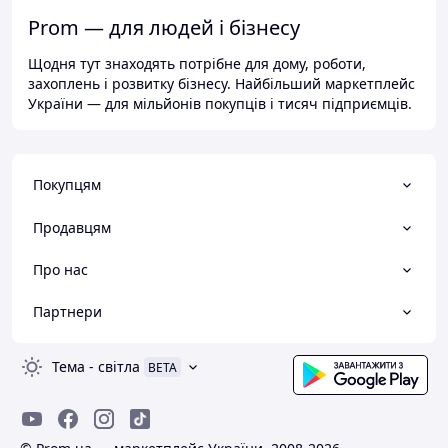
Prom — для людей і бізнесу
Щодня тут знаходять потрібне для дому, роботи,
захоплень і розвитку бізнесу. Найбільший маркетплейс
України — для мільйонів покупців і тисяч підприємців.
Покупцям
Продавцям
Про нас
Партнери
Тема
-
світла
BETA