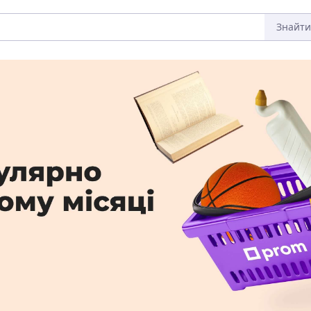
Знайти